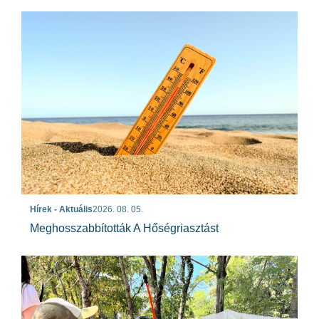
Hírek - Aktuális
2026. 08. 05.
Meghosszabbították A Hőségriasztást