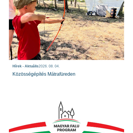
Hírek - Aktuális
2026. 08. 04.
Közösségépítés Mátrafüreden