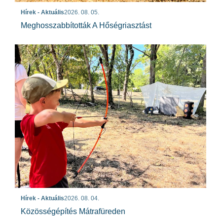
Hírek - Aktuális
2026. 08. 05.
Meghosszabbították A Hőségriasztást
Hírek - Aktuális
2026. 08. 04.
Közösségépítés Mátrafüreden