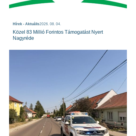
Hírek - Aktuális
2026. 08. 04.
Közel 83 Millió Forintos Támogatást Nyert
Nagyréde