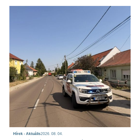
Hírek - Aktuális
2026. 08. 04.