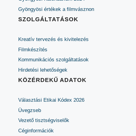
Gyöngyösi értékek a filmvásznon
SZOLGÁLTATÁSOK
Kreatív tervezés és kivitelezés
Filmkészítés
Kommunikációs szolgáltatások
Hirdetési lehetőségek
KÖZÉRDEKŰ ADATOK
Választási Etikai Kódex 2026
Üvegzseb
Vezető tisztségviselők
Céginformációk