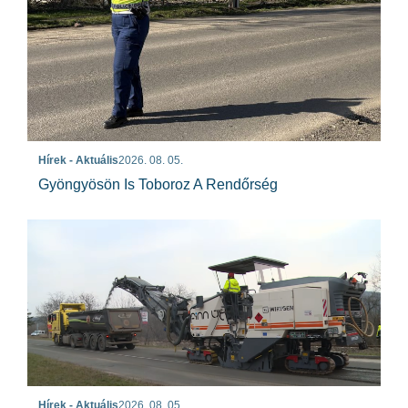
Hírek - Aktuális
2026. 08. 05.
Gyöngyösön Is Toboroz A Rendőrség
Hírek - Aktuális
2026. 08. 05.