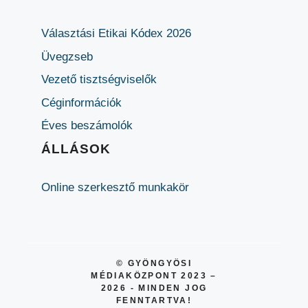
Választási Etikai Kódex 2026
Üvegzseb
Vezető tisztségviselők
Céginformációk
Éves beszámolók
ÁLLÁSOK
Online szerkesztő munkakör
© GYÖNGYÖSI
MÉDIAKÖZPONT 2023 –
2026 - MINDEN JOG
FENNTARTVA!