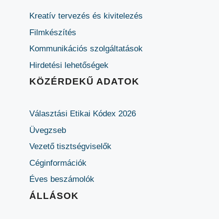
Kreatív tervezés és kivitelezés
Filmkészítés
Kommunikációs szolgáltatások
Hirdetési lehetőségek
KÖZÉRDEKŰ ADATOK
Választási Etikai Kódex 2026
Üvegzseb
Vezető tisztségviselők
Céginformációk
Éves beszámolók
ÁLLÁSOK