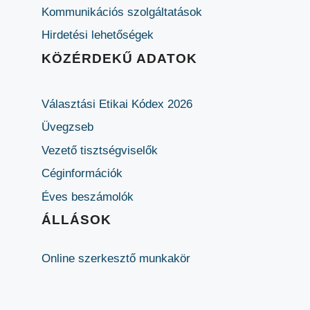
Kommunikációs szolgáltatások
Hirdetési lehetőségek
KÖZÉRDEKŰ ADATOK
Választási Etikai Kódex 2026
Üvegzseb
Vezető tisztségviselők
Céginformációk
Éves beszámolók
ÁLLÁSOK
Online szerkesztő munkakör