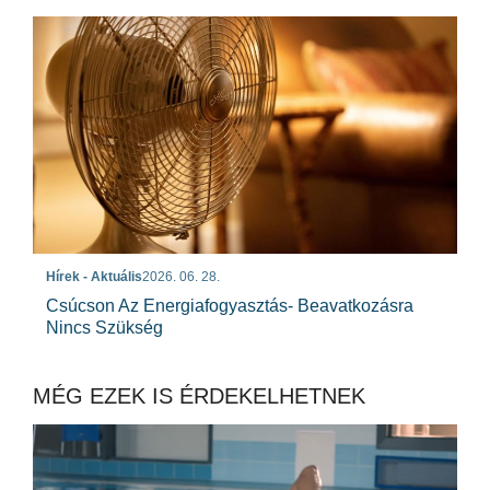
Hírek - Aktuális
2026. 06. 28.
Csúcson Az Energiafogyasztás- Beavatkozásra
Nincs Szükség
MÉG EZEK IS ÉRDEKELHETNEK