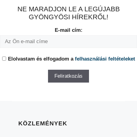
NE MARADJON LE A LEGÚJABB
GYÖNGYÖSI HÍREKRŐL!
E-mail cím:
Elolvastam és elfogadom a
felhasználási feltételeket
KÖZLEMÉNYEK