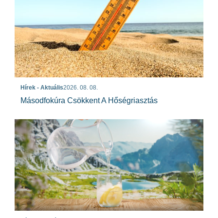
Hírek - Aktuális
2026. 08. 08.
Másodfokúra Csökkent A Hőségriasztás