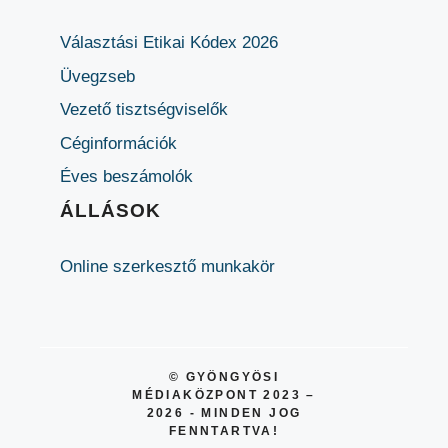
Választási Etikai Kódex 2026
Üvegzseb
Vezető tisztségviselők
Céginformációk
Éves beszámolók
ÁLLÁSOK
Online szerkesztő munkakör
© GYÖNGYÖSI
MÉDIAKÖZPONT 2023 –
2026 - MINDEN JOG
FENNTARTVA!