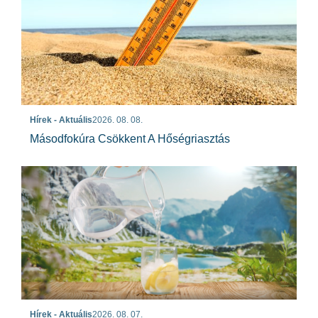
Hírek - Aktuális
2026. 08. 08.
Másodfokúra Csökkent A Hőségriasztás
Hírek - Aktuális
2026. 08. 07.