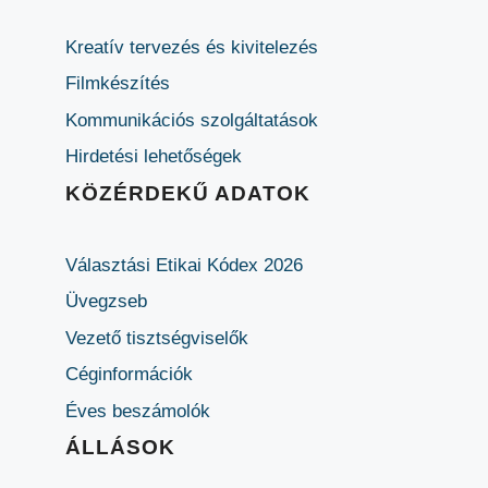
Kreatív tervezés és kivitelezés
Filmkészítés
Kommunikációs szolgáltatások
Hirdetési lehetőségek
KÖZÉRDEKŰ ADATOK
Választási Etikai Kódex 2026
Üvegzseb
Vezető tisztségviselők
Céginformációk
Éves beszámolók
ÁLLÁSOK