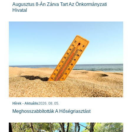
Augusztus 8-Án Zárva Tart Az Önkormányzati
Hivatal
Hírek - Aktuális
2026. 08. 05.
Meghosszabbították A Hőségriasztást