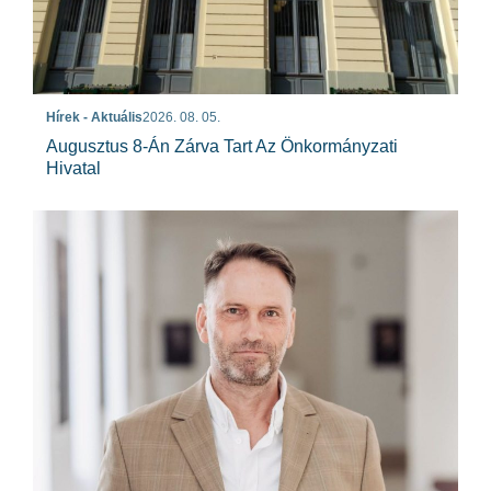
Hírek - Aktuális
2026. 08. 05.
Augusztus 8-Án Zárva Tart Az Önkormányzati
Hivatal