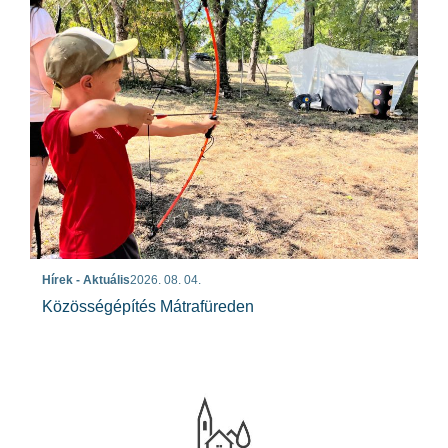
Hírek - Aktuális
2026. 08. 04.
Közösségépítés Mátrafüreden