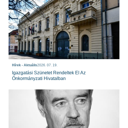
Hírek - Aktuális
2026. 07. 19.
Igazgatási Szünetet Rendeltek El Az
Önkormányzati Hivatalban