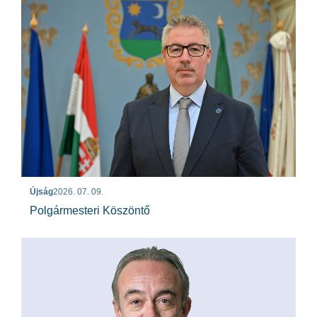
Újság
2026. 07. 09.
Polgármesteri Köszöntő