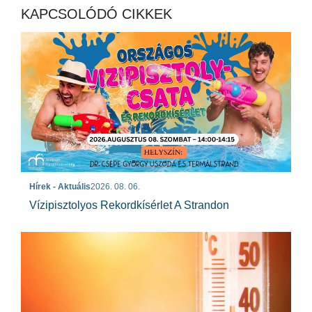
KAPCSOLÓDÓ CIKKEK
Hírek - Aktuális
2026. 08. 06.
Vízipisztolyos Rekordkísérlet A Strandon