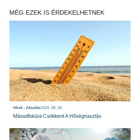
MÉG EZEK IS ÉRDEKELHETNEK
Hírek - Aktuális
2026. 08. 08.
Másodfokúra Csökkent A Hőségriasztás