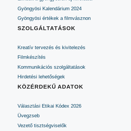
Gyöngyösi Kalendárium 2024
Gyöngyösi értékek a filmvásznon
SZOLGÁLTATÁSOK
Kreatív tervezés és kivitelezés
Filmkészítés
Kommunikációs szolgáltatások
Hirdetési lehetőségek
KÖZÉRDEKŰ ADATOK
Választási Etikai Kódex 2026
Üvegzseb
Vezető tisztségviselők