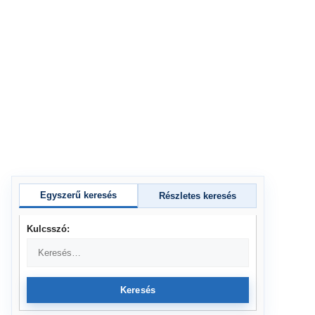
Egyszerű keresés
Részletes keresés
Kulcsszó:
Keresés