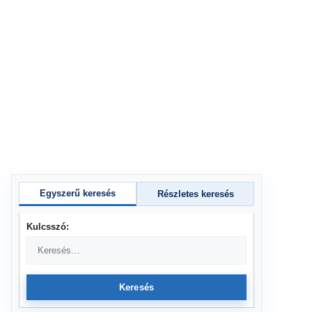
Egyszerű keresés
Részletes keresés
Kulcsszó:
Keresés