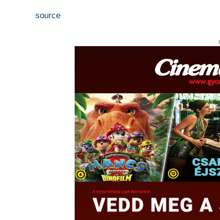
source