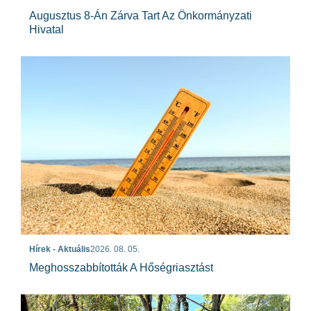
Augusztus 8-Án Zárva Tart Az Önkormányzati
Hivatal
Hírek - Aktuális
2026. 08. 05.
Meghosszabbították A Hőségriasztást