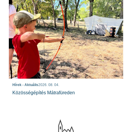
Hírek - Aktuális
2026. 08. 04.
Közösségépítés Mátrafüreden