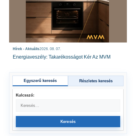
Hírek - Aktuális
2026. 08. 07.
Energiaveszély: Takarékosságot Kér Az MVM
Egyszerű keresés
Részletes keresés
Kulcsszó:
Keresés