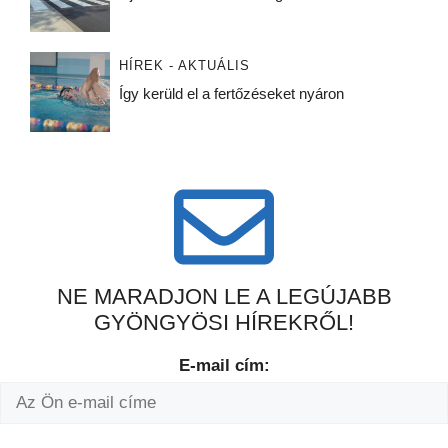
HÍREK - AKTUÁLIS
Így kerüld el a fertőzéseket nyáron
NE MARADJON LE A LEGÚJABB
GYÖNGYÖSI HÍREKRŐL!
E-mail cím: