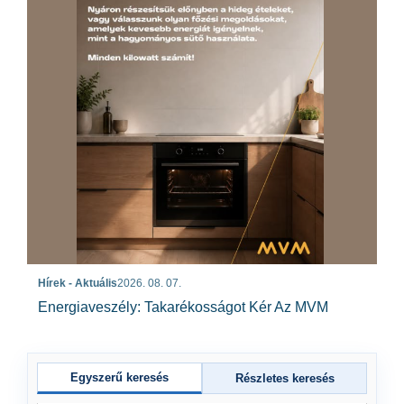
Hírek - Aktuális
2026. 08. 07.
Energiaveszély: Takarékosságot Kér Az MVM
Egyszerű keresés
Részletes keresés