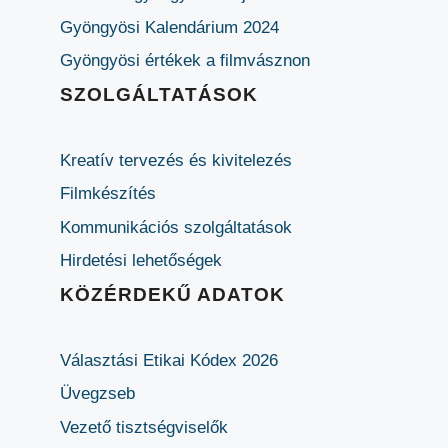
Gyöngyösi Kalendárium 2024
Gyöngyösi értékek a filmvásznon
SZOLGÁLTATÁSOK
Kreatív tervezés és kivitelezés
Filmkészítés
Kommunikációs szolgáltatások
Hirdetési lehetőségek
KÖZÉRDEKŰ ADATOK
Választási Etikai Kódex 2026
Üvegzseb
Vezető tisztségviselők