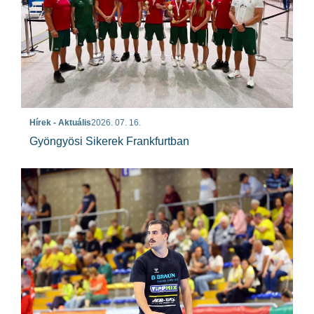
Hírek - Aktuális
2026. 07. 16.
Gyöngyösi Sikerek Frankfurtban