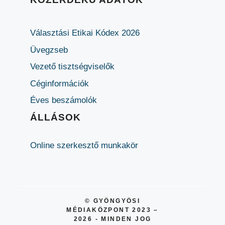
Választási Etikai Kódex 2026
Üvegzseb
Vezető tisztségviselők
Céginformációk
Éves beszámolók
ÁLLÁSOK
Online szerkesztő munkakör
© GYÖNGYÖSI
MÉDIAKÖZPONT 2023 –
2026 - MINDEN JOG