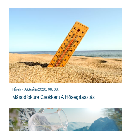
Hírek - Aktuális
2026. 08. 08.
Másodfokúra Csökkent A Hőségriasztás