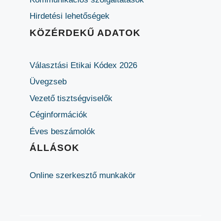
Hirdetési lehetőségek
KÖZÉRDEKŰ ADATOK
Választási Etikai Kódex 2026
Üvegzseb
Vezető tisztségviselők
Céginformációk
Éves beszámolók
ÁLLÁSOK
Online szerkesztő munkakör