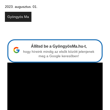
2023. augusztus. 01.
Gyöngyös Ma
Állítsd be a GyöngyösMa.hu-t,
hogy híreink mindig az elsők között jelenjenek
meg a Google keresőben!