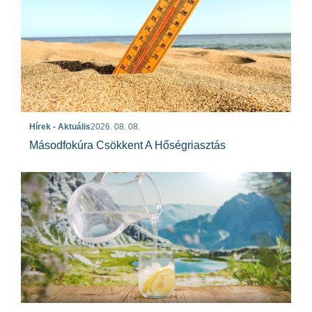
Hírek - Aktuális
2026. 08. 08.
Másodfokúra Csökkent A Hőségriasztás