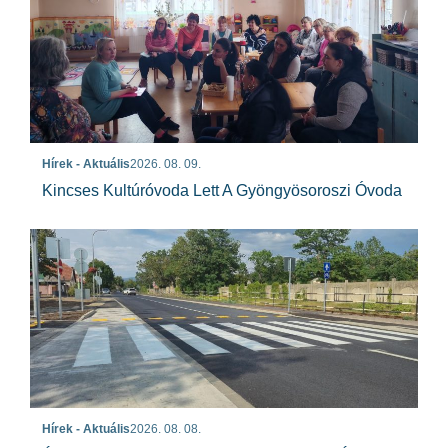
Hírek - Aktuális
2026. 08. 09.
Kincses Kultúróvoda Lett A Gyöngyösoroszi Óvoda
Hírek - Aktuális
2026. 08. 08.