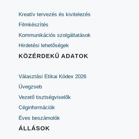
Kreatív tervezés és kivitelezés
Filmkészítés
Kommunikációs szolgáltatások
Hirdetési lehetőségek
KÖZÉRDEKŰ ADATOK
Választási Etikai Kódex 2026
Üvegzseb
Vezető tisztségviselők
Céginformációk
Éves beszámolók
ÁLLÁSOK