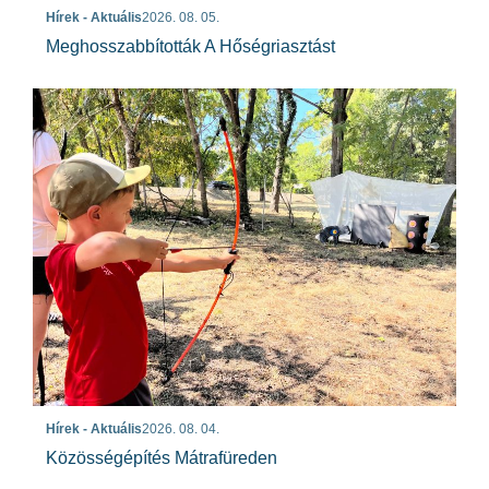
Hírek - Aktuális
2026. 08. 05.
Meghosszabbították A Hőségriasztást
Hírek - Aktuális
2026. 08. 04.
Közösségépítés Mátrafüreden