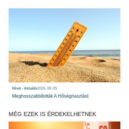
Hírek - Aktuális
2026. 08. 05.
Meghosszabbították A Hőségriasztást
MÉG EZEK IS ÉRDEKELHETNEK