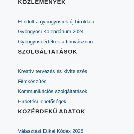
KÖZLEMÉNYEK
Elindult a gyöngyösiek új híroldala
Gyöngyösi Kalendárium 2024
Gyöngyösi értékek a filmvásznon
SZOLGÁLTATÁSOK
Kreatív tervezés és kivitelezés
Filmkészítés
Kommunikációs szolgáltatások
Hirdetési lehetőségek
KÖZÉRDEKŰ ADATOK
Választási Etikai Kódex 2026