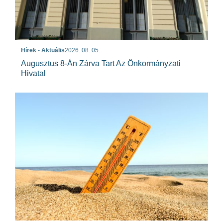
Hírek - Aktuális
2026. 08. 05.
Augusztus 8-Án Zárva Tart Az Önkormányzati
Hivatal