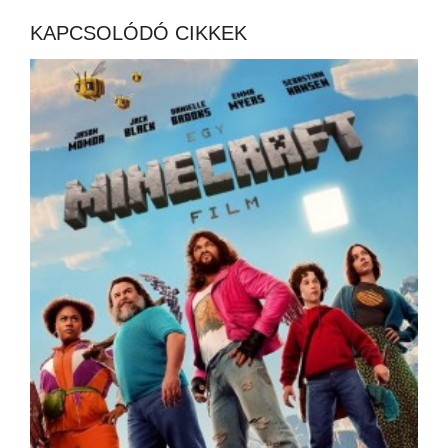
KAPCSOLÓDÓ CIKKEK