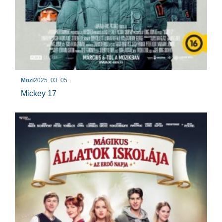
Mozi
2025. 03. 05.
Mickey 17