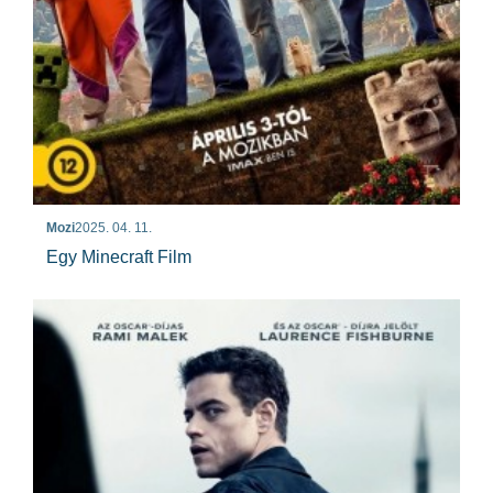
Mozi
2025. 04. 11.
Egy Minecraft Film