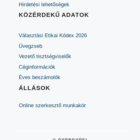
Hirdetési lehetőségek
KÖZÉRDEKŰ ADATOK
Választási Etikai Kódex 2026
Üvegzseb
Vezető tisztségviselők
Céginformációk
Éves beszámolók
ÁLLÁSOK
Online szerkesztő munkakör