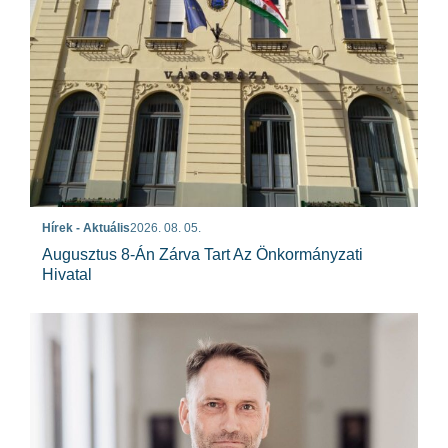
Hírek - Aktuális
2026. 08. 05.
Augusztus 8-Án Zárva Tart Az Önkormányzati
Hivatal