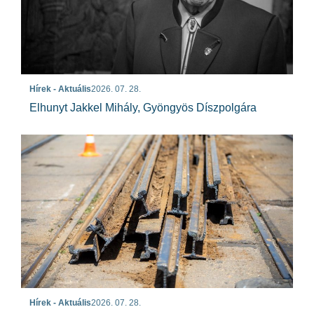
Hírek - Aktuális
2026. 07. 28.
Elhunyt Jakkel Mihály, Gyöngyös Díszpolgára
Hírek - Aktuális
2026. 07. 28.