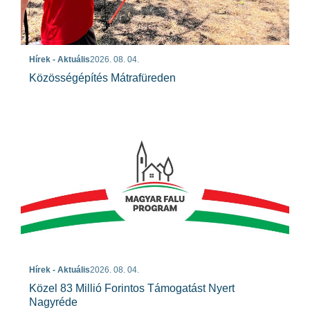
Hírek - Aktuális
2026. 08. 04.
Közösségépítés Mátrafüreden
Hírek - Aktuális
2026. 08. 04.
Közel 83 Millió Forintos Támogatást Nyert
Nagyréde