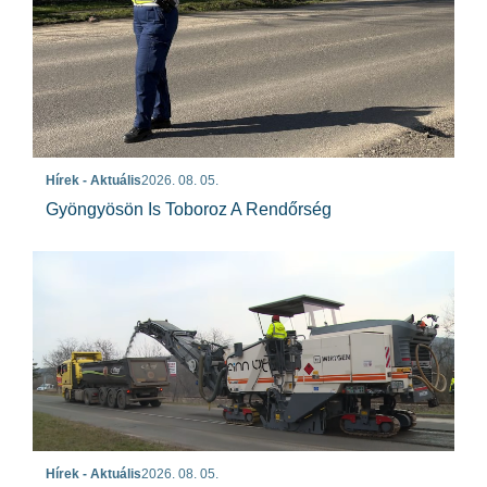
Hírek - Aktuális
2026. 08. 05.
Gyöngyösön Is Toboroz A Rendőrség
Hírek - Aktuális
2026. 08. 05.