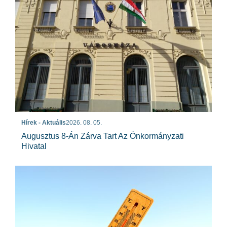
Hírek - Aktuális
2026. 08. 05.
Augusztus 8-Án Zárva Tart Az Önkormányzati
Hivatal