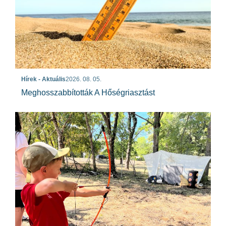
Hírek - Aktuális
2026. 08. 05.
Meghosszabbították A Hőségriasztást