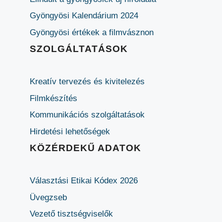
Gyöngyösi Kalendárium 2024
Gyöngyösi értékek a filmvásznon
SZOLGÁLTATÁSOK
Kreatív tervezés és kivitelezés
Filmkészítés
Kommunikációs szolgáltatások
Hirdetési lehetőségek
KÖZÉRDEKŰ ADATOK
Választási Etikai Kódex 2026
Üvegzseb
Vezető tisztségviselők