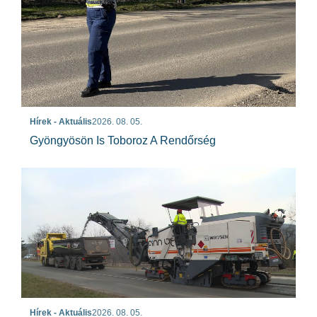
Hírek - Aktuális
2026. 08. 05.
Gyöngyösön Is Toboroz A Rendőrség
Hírek - Aktuális
2026. 08. 05.