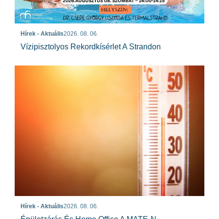
Hírek - Aktuális
2026. 08. 06.
Vízipisztolyos Rekordkísérlet A Strandon
Hírek - Aktuális
2026. 08. 06.