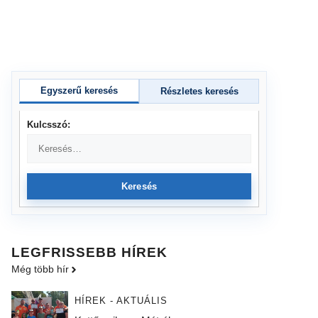
Egyszerű keresés
Részletes keresés
Kulcsszó:
Keresés
LEGFRISSEBB HÍREK
Még több hír
HÍREK - AKTUÁLIS