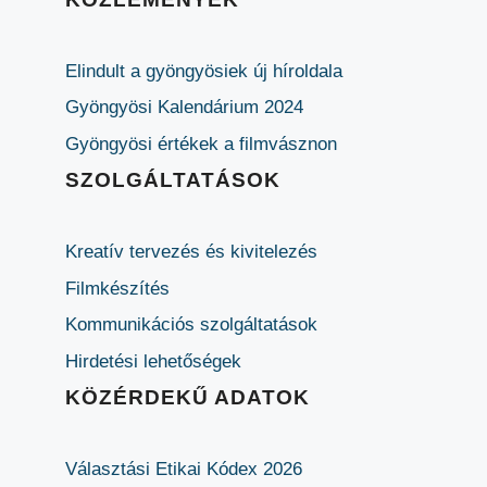
Elindult a gyöngyösiek új híroldala
Gyöngyösi Kalendárium 2024
Gyöngyösi értékek a filmvásznon
SZOLGÁLTATÁSOK
Kreatív tervezés és kivitelezés
Filmkészítés
Kommunikációs szolgáltatások
Hirdetési lehetőségek
KÖZÉRDEKŰ ADATOK
Választási Etikai Kódex 2026