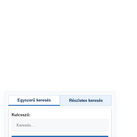
Egyszerű keresés
Részletes keresés
Kulcsszó: