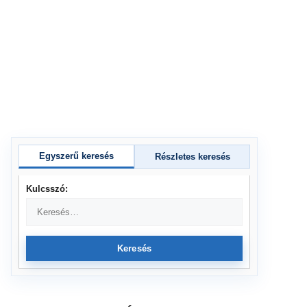
Egyszerű keresés
Részletes keresés
Kulcsszó:
Keresés