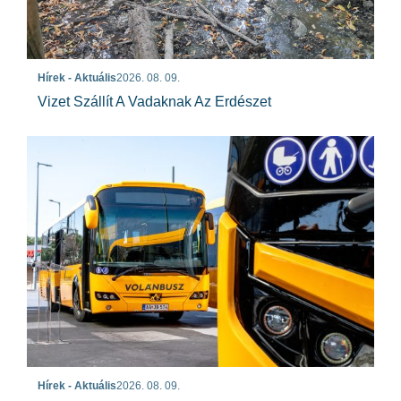
Hírek - Aktuális
2026. 08. 09.
Vizet Szállít A Vadaknak Az Erdészet
Hírek - Aktuális
2026. 08. 09.