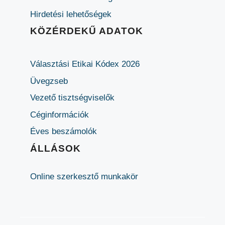
Hirdetési lehetőségek
KÖZÉRDEKŰ ADATOK
Választási Etikai Kódex 2026
Üvegzseb
Vezető tisztségviselők
Céginformációk
Éves beszámolók
ÁLLÁSOK
Online szerkesztő munkakör