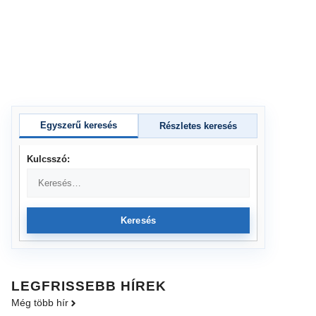
Egyszerű keresés
Részletes keresés
Kulcsszó:
Keresés
LEGFRISSEBB HÍREK
Még több hír