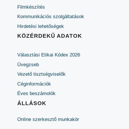
Filmkészítés
Kommunikációs szolgáltatások
Hirdetési lehetőségek
KÖZÉRDEKŰ ADATOK
Választási Etikai Kódex 2026
Üvegzseb
Vezető tisztségviselők
Céginformációk
Éves beszámolók
ÁLLÁSOK
Online szerkesztő munkakör