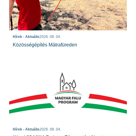
Hírek - Aktuális
2026. 08. 04.
Közösségépítés Mátrafüreden
Hírek - Aktuális
2026. 08. 04.