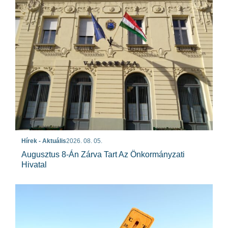
Hírek - Aktuális
2026. 08. 05.
Augusztus 8-Án Zárva Tart Az Önkormányzati
Hivatal