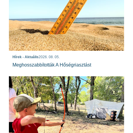
Hírek - Aktuális
2026. 08. 05.
Meghosszabbították A Hőségriasztást