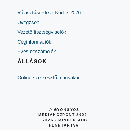
Választási Etikai Kódex 2026
Üvegzseb
Vezető tisztségviselők
Céginformációk
Éves beszámolók
ÁLLÁSOK
Online szerkesztő munkakör
© GYÖNGYÖSI
MÉDIAKÖZPONT 2023 –
2026 - MINDEN JOG
FENNTARTVA!