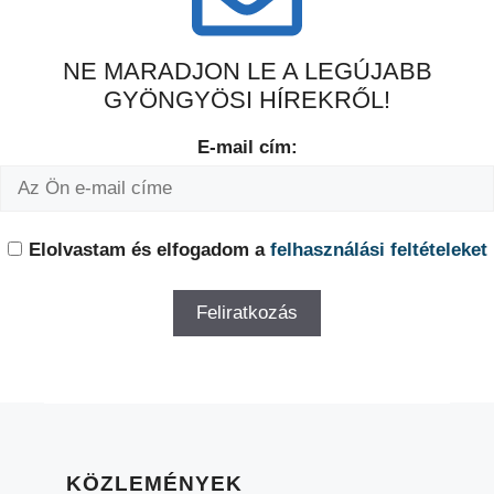
NE MARADJON LE A LEGÚJABB
GYÖNGYÖSI HÍREKRŐL!
E-mail cím:
Elolvastam és elfogadom a
felhasználási feltételeket
KÖZLEMÉNYEK