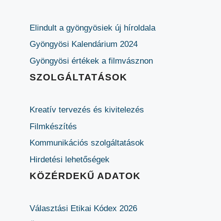
Elindult a gyöngyösiek új híroldala
Gyöngyösi Kalendárium 2024
Gyöngyösi értékek a filmvásznon
SZOLGÁLTATÁSOK
Kreatív tervezés és kivitelezés
Filmkészítés
Kommunikációs szolgáltatások
Hirdetési lehetőségek
KÖZÉRDEKŰ ADATOK
Választási Etikai Kódex 2026