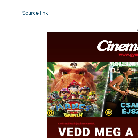
Source link