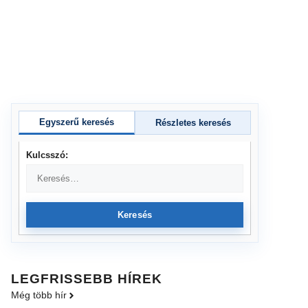
Egyszerű keresés
Részletes keresés
Kulcsszó:
Keresés
LEGFRISSEBB HÍREK
Még több hír