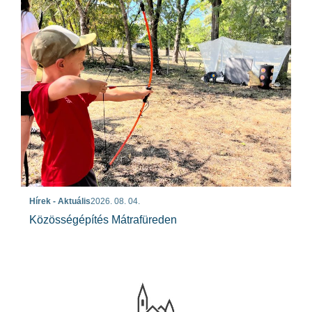
Hírek - Aktuális
2026. 08. 04.
Közösségépítés Mátrafüreden