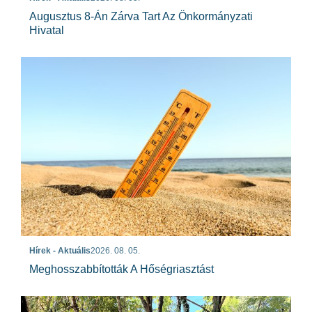
Augusztus 8-Án Zárva Tart Az Önkormányzati
Hivatal
Hírek - Aktuális
2026. 08. 05.
Meghosszabbították A Hőségriasztást