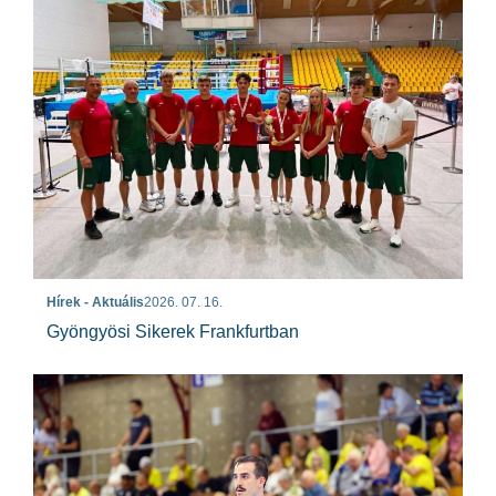
Hírek - Aktuális
2026. 07. 16.
Gyöngyösi Sikerek Frankfurtban