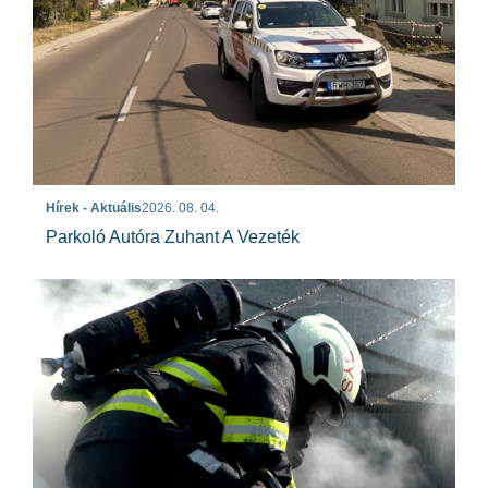
Hírek - Aktuális
2026. 08. 04.
Parkoló Autóra Zuhant A Vezeték