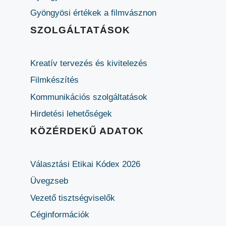
Gyöngyösi értékek a filmvásznon
SZOLGÁLTATÁSOK
Kreatív tervezés és kivitelezés
Filmkészítés
Kommunikációs szolgáltatások
Hirdetési lehetőségek
KÖZÉRDEKŰ ADATOK
Választási Etikai Kódex 2026
Üvegzseb
Vezető tisztségviselők
Céginformációk