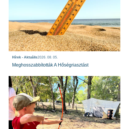
Hírek - Aktuális
2026. 08. 05.
Meghosszabbították A Hőségriasztást