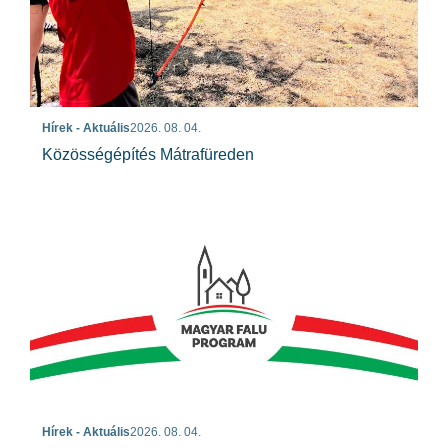
Hírek - Aktuális
2026. 08. 04.
Közösségépítés Mátrafüreden
Hírek - Aktuális
2026. 08. 04.