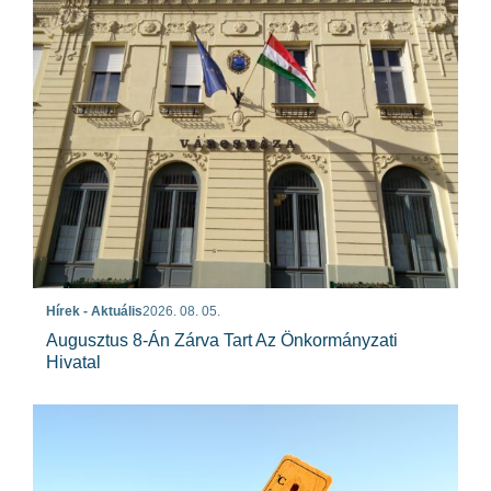
Hírek - Aktuális
2026. 08. 05.
Augusztus 8-Án Zárva Tart Az Önkormányzati
Hivatal