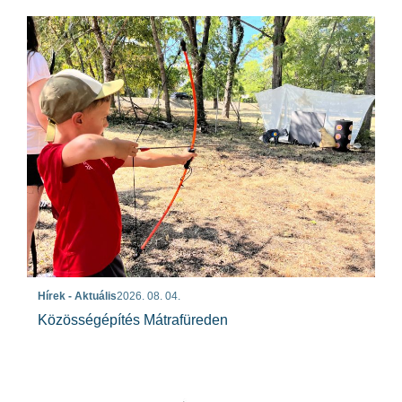
Hírek - Aktuális
2026. 08. 04.
Közösségépítés Mátrafüreden