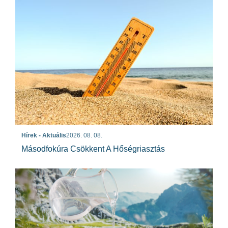
Hírek - Aktuális
2026. 08. 08.
Másodfokúra Csökkent A Hőségriasztás