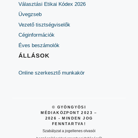
Választási Etikai Kódex 2026
Üvegzseb
Vezető tisztségviselők
Céginformációk
Éves beszámolók
ÁLLÁSOK
Online szerkesztő munkakör
© GYÖNGYÖSI
MÉDIAKÖZPONT 2023 –
2026 - MINDEN JOG
FENNTARTVA!
Szabályzat a jogellenes olvasói