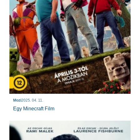
Mozi
2025. 04. 11.
Egy Minecraft Film