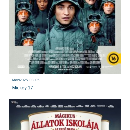
Mozi
2025. 03. 05.
Mickey 17