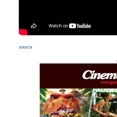
source