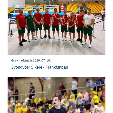
Hírek - Aktuális
2026. 07. 16.
Gyöngyösi Sikerek Frankfurtban