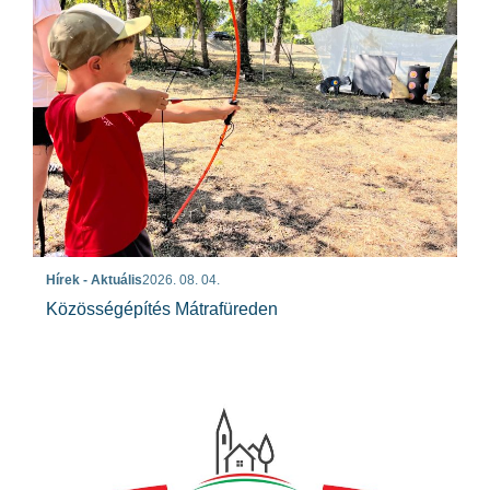
Hírek - Aktuális
2026. 08. 04.
Közösségépítés Mátrafüreden