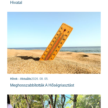
Hivatal
Hírek - Aktuális
2026. 08. 05.
Meghosszabbították A Hőségriasztást