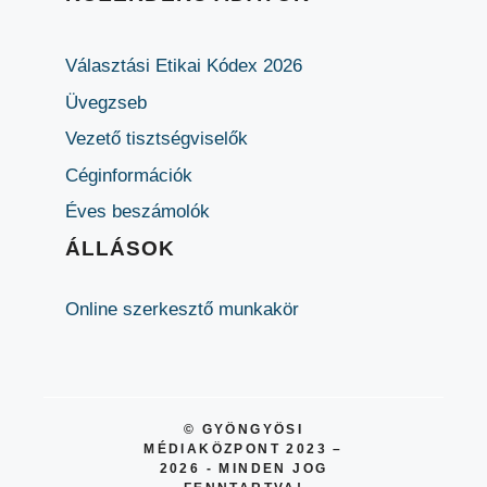
Választási Etikai Kódex 2026
Üvegzseb
Vezető tisztségviselők
Céginformációk
Éves beszámolók
ÁLLÁSOK
Online szerkesztő munkakör
© GYÖNGYÖSI
MÉDIAKÖZPONT 2023 –
2026 - MINDEN JOG