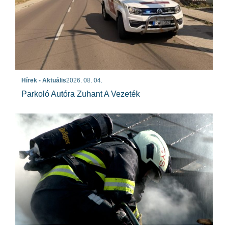
Hírek - Aktuális
2026. 08. 04.
Parkoló Autóra Zuhant A Vezeték