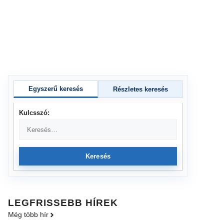
Egyszerű keresés
Részletes keresés
Kulcsszó:
Keresés
LEGFRISSEBB HÍREK
Még több hír