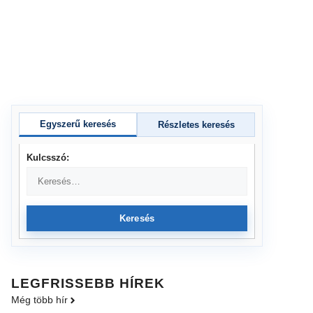
Egyszerű keresés
Részletes keresés
Kulcsszó:
Keresés
LEGFRISSEBB HÍREK
Még több hír